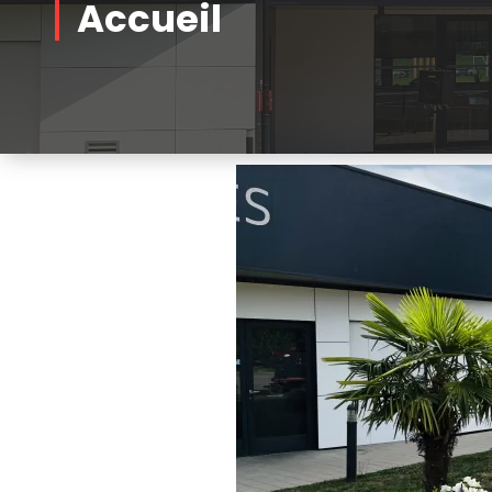
Accueil