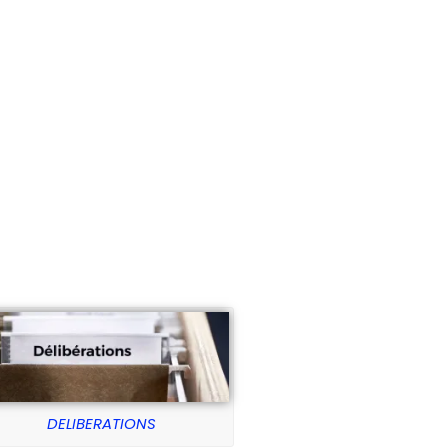
DELIBERATIONS