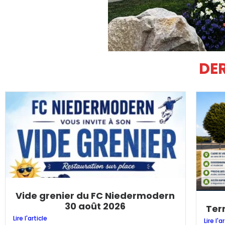
DER
Vide grenier du FC Niedermodern
30 août 2026
Ter
Lire l'article
Lire l'a