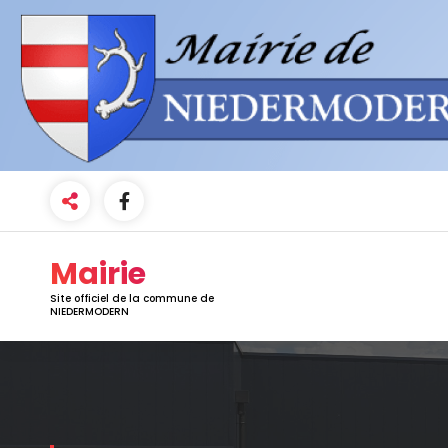
Mairie
Site officiel de la commune de
NIEDERMODERN