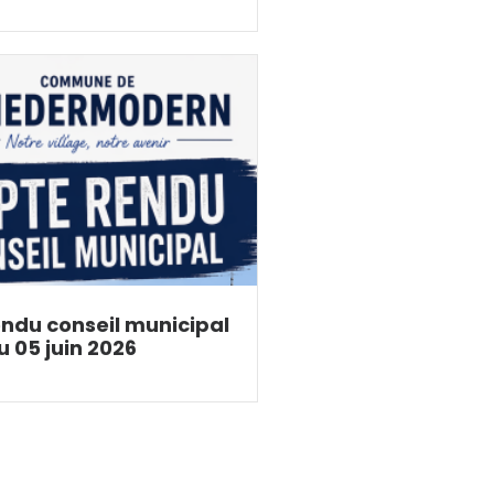
ndu conseil municipal
u 05 juin 2026