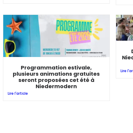
Nie
Programmation estivale,
Lire l'a
plusieurs animations gratuites
seront proposées cet été à
Niedermodern
Lire l'article