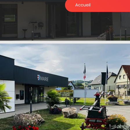
Accueil