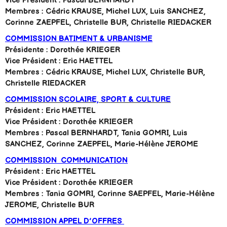
Vice Président : Pascal BERNHARDT
Membres : Cédric KRAUSE, Michel LUX, Luis SANCHEZ,
Corinne ZAEPFEL, Christelle BUR, Christelle RIEDACKER
COMMISSION BATIMENT & URBANISME
Présidente : Dorothée KRIEGER
Vice Président : Eric HAETTEL
Membres : Cédric KRAUSE, Michel LUX, Christelle BUR,
Christelle RIEDACKER
COMMISSION SCOLAIRE, SPORT & CULTURE
Président : Eric HAETTEL
Vice Président : Dorothée KRIEGER
Membres : Pascal BERNHARDT, Tania GOMRI,
Luis
SANCHEZ, Corinne ZAEPFEL, Marie-Hélène JEROME
COMMISSION COMMUNICATION
Président : Eric HAETTEL
Vice Président : Dorothée KRIEGER
Membres : Tania GOMRI, Corinne SAEPFEL, Marie-Hélène
JEROME, Christelle BUR
COMMISSION APPEL D’OFFRES