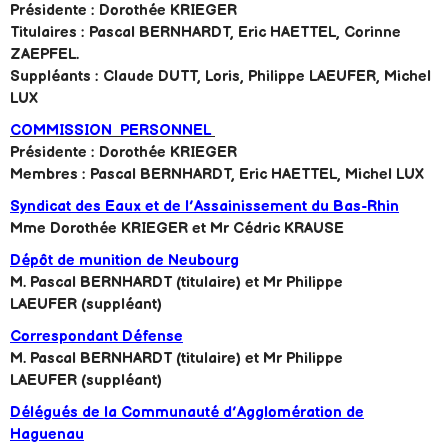
Présidente : Dorothée KRIEGER
Titulaires : Pascal BERNHARDT, Eric HAETTEL, Corinne
ZAEPFEL.
Suppléants : Claude DUTT, Loris, Philippe LAEUFER, Michel
LUX
COMMISSION PERSONNEL
Présidente : Dorothée KRIEGER
Membres : Pascal BERNHARDT, Eric HAETTEL, Michel LUX
Syndicat des Eaux et de l’Assainissement du Bas-Rhin
Mme Dorothée KRIEGER et Mr Cédric KRAUSE
Dépôt de munition de Neubourg
M. Pascal BERNHARDT (titulaire) et Mr Philippe
LAEUFER
(suppléant)
Correspondant Défense
M. Pascal BERNHARDT (titulaire) et Mr Philippe
LAEUFER
(suppléant)
Délégués de la Communauté d’Agglomération de
Haguenau