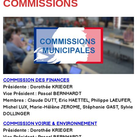
COMMISSIONS
COMMISSION DES FINANCES
Présidente : Dorothée KRIEGER
Vice Président : Pascal BERNHARDT
Membres : Claude DUTT, Eric HAETTEL, Philippe
LAEUFER,
Michel LUX, Marie-Hélène JEROME, Stéphanie GAST, Sylvie
DOLLINGER
COMMISSION VOIRIE & ENVIRONNEMENT
Présidente : Dorothée KRIEGER