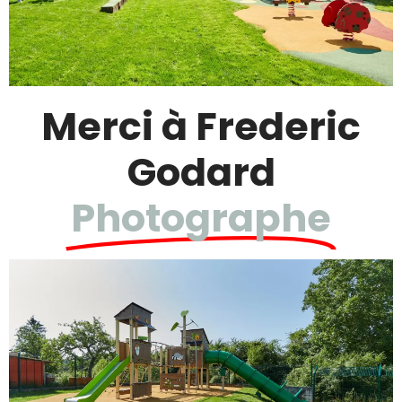
Merci à Frederic
Godard
Photographe