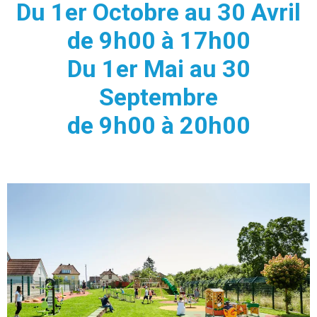
Du 1er Octobre au 30 Avril
de 9h00 à 17h00
Du 1er Mai au 30
Septembre
de 9h00 à 20h00