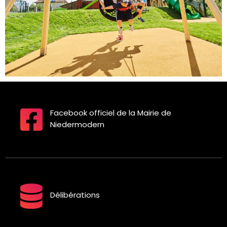
Facebook officiel de la Mairie de
Niedermodern
Délibérations