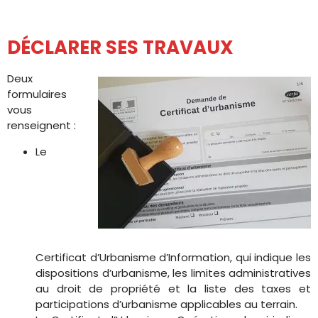
DÉCLARER SES TRAVAUX
Deux
formulaires
vous
renseignent :
Le
Certificat d’Urbanisme d’Information, qui indique les
dispositions d’urbanisme, les limites administratives
au droit de propriété et la liste des taxes et
participations d’urbanisme applicables au terrain.