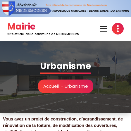
Mairie
Site officiel de la commune de NIEDERMODERN
Urbanisme
Accueil
-
Urbanisme
Vous avez un projet de construction, d’agrandissement, de
rénovation de la toiture, de modification des ouvertures,