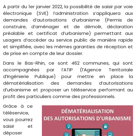
A partir du 1er janvier 2022, la possibilité de saisir par voie
électronique (SVE) l’administration s’appliquera aux
demandes d’autorisations d’urbanisme (Permis de
construire, d’aménager et de démolir, déclaration
préalable et certificat d’urbanisme) permettant aux
usagers d’accéder au service public de manière rapide
et simplifiée, avec les mêmes garanties de réception et
de prise en compte de leur dossier.
Dans le Bas-Rhin, ce sont 462 communes, qui sont
accompagnées par l’ATIP (l’Agence Territoriale
d’Ingénierie Publique) pour mettre en place la
dématérialisation des demandes d’autorisations
d’urbanisme et proposer un téléservice performant au
profit des particuliers comme des professionnels.
Grâce à
ce
téléservice,
vous pourrez
saisir et
déposer