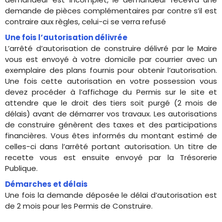
demande de pièces complémentaires par contre s’il est
contraire aux règles, celui-ci se verra refusé
Une fois l’autorisation délivrée
L’arrêté d’autorisation de construire délivré par le Maire
vous est envoyé à votre domicile par courrier avec un
exemplaire des plans fournis pour obtenir l’autorisation.
Une fois cette autorisation en votre possession vous
devez procéder à l’affichage du Permis sur le site et
attendre que le droit des tiers soit purgé (2 mois de
délais) avant de démarrer vos travaux. Les autorisations
de construire génèrent des taxes et des participations
financières. Vous êtes informés du montant estimé de
celles-ci dans l’arrêté portant autorisation. Un titre de
recette vous est ensuite envoyé par la Trésorerie
Publique.
Démarches et délais
Une fois la demande déposée le délai d’autorisation est
de 2 mois pour les Permis de Construire.