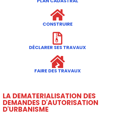
PLAN CADASTRAL
CONSTRUIRE
DÉCLARER SES TRAVAUX​
FAIRE DES TRAVAUX
LA DEMATERIALISATION DES
DEMANDES D'AUTORISATION
D'URBANISME