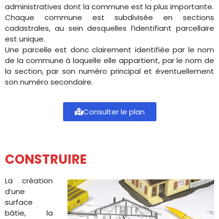
administratives dont la commune est la plus importante.
Chaque commune est subdivisée en sections
cadastrales, au sein desquelles l’identifiant parcellaire
est unique.
Une parcelle est donc clairement identifiée par le nom
de la commune à laquelle elle appartient, par le nom de
la section, par son numéro principal et éventuellement
son numéro secondaire.
Consulter le plan
CONSTRUIRE
La création
d’une
surface
bâtie, la