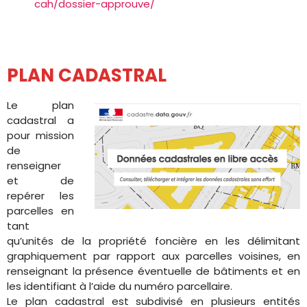
cah/dossier-approuve/
PLAN CADASTRAL
Le plan
cadastral a
pour mission
de
renseigner
et de
repérer les
parcelles en
tant
qu’unités de la propriété foncière en les délimitant
graphiquement par rapport aux parcelles voisines, en
renseignant la présence éventuelle de bâtiments et en
les identifiant à l’aide du numéro parcellaire.
Le plan cadastral est subdivisé en plusieurs entités