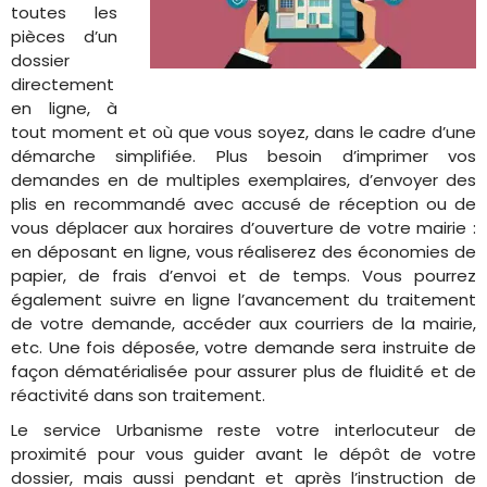
toutes les
pièces d’un
dossier
directement
en ligne, à
tout moment et où que vous soyez, dans le cadre d’une
démarche simplifiée. Plus besoin d’imprimer vos
demandes en de multiples exemplaires, d’envoyer des
plis en recommandé avec accusé de réception ou de
vous déplacer aux horaires d’ouverture de votre mairie :
en déposant en ligne, vous réaliserez des économies de
papier, de frais d’envoi et de temps. Vous pourrez
également suivre en ligne l’avancement du traitement
de votre demande, accéder aux courriers de la mairie,
etc. Une fois déposée, votre demande sera instruite de
façon dématérialisée pour assurer plus de fluidité et de
réactivité dans son traitement.
Le service Urbanisme reste votre interlocuteur de
proximité pour vous guider avant le dépôt de votre
dossier, mais aussi pendant et après l’instruction de