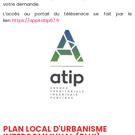
votre demande.
L’accès au portail du téléservice se fait par le
lien
https://appli.atip67.fr
PLAN LOCAL D'URBANISME