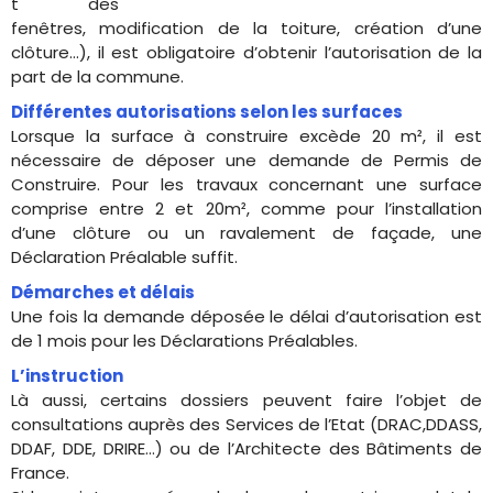
t des
fenêtres, modification de la toiture, création d’une
clôture…), il est obligatoire d’obtenir l’autorisation de la
part de la commune.
Différentes autorisations selon les surfaces
Lorsque la surface à construire excède 20 m², il est
nécessaire de déposer une demande de Permis de
Construire. Pour les travaux concernant une surface
comprise entre 2 et 20m², comme pour l’installation
d’une clôture ou un ravalement de façade, une
Déclaration Préalable suffit.
Démarches et délais
Une fois la demande déposée le délai d’autorisation est
de 1 mois pour les Déclarations Préalables.
L’instruction
Là aussi, certains dossiers peuvent faire l’objet de
consultations auprès des Services de l’Etat (DRAC,DDASS,
DDAF, DDE, DRIRE…) ou de l’Architecte des Bâtiments de
France.