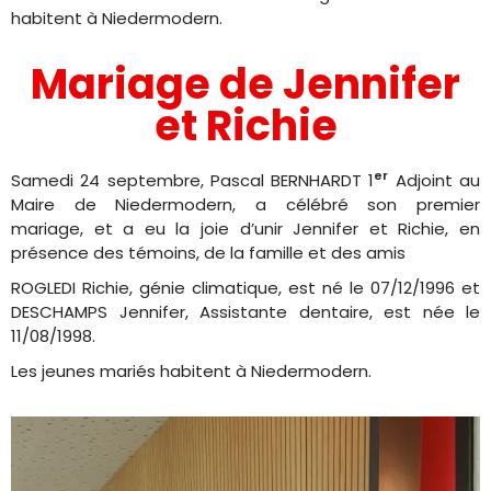
habitent à Niedermodern.
Mariage de Jennifer
et Richie
er
Samedi 24 septembre, Pascal BERNHARDT 1
Adjoint au
Maire de Niedermodern, a célébré son premier
mariage, et a eu la joie d’unir Jennifer et Richie, en
présence des témoins, de la famille et des amis
ROGLEDI Richie, génie climatique, est né le 07/12/1996 et
DESCHAMPS Jennifer, Assistante dentaire, est née le
11/08/1998.
Les jeunes mariés habitent à Niedermodern.