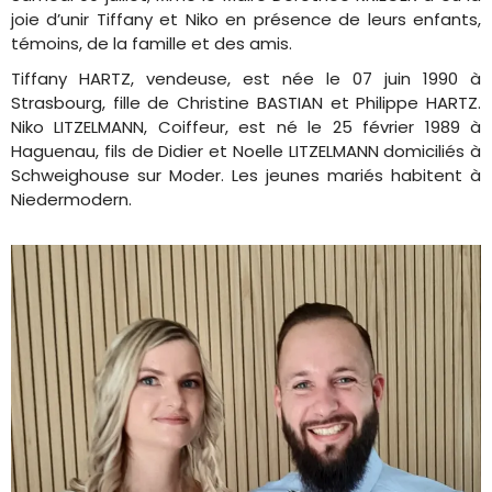
joie d’unir Tiffany et Niko en présence de leurs enfants,
témoins, de la famille et des amis.
Tiffany HARTZ, vendeuse, est née le 07 juin 1990 à
Strasbourg, fille de Christine BASTIAN et Philippe HARTZ.
Niko LITZELMANN, Coiffeur, est né le 25 février 1989 à
Haguenau, fils de Didier et Noelle LITZELMANN domiciliés à
Schweighouse sur Moder. Les jeunes mariés habitent à
Niedermodern.