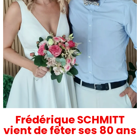
Frédérique SCHMITT
vient de fêter ses 80 ans