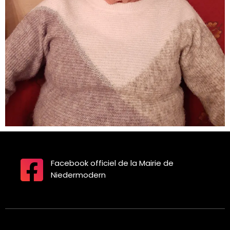
Facebook officiel de la Mairie de
Niedermodern