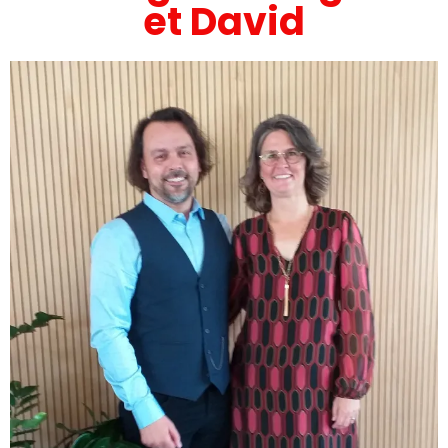
et David