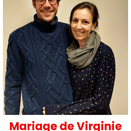
Mariage de Virginie