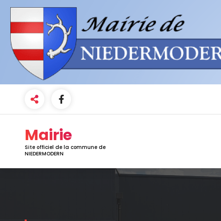
Mairie
Site officiel de la commune de
NIEDERMODERN