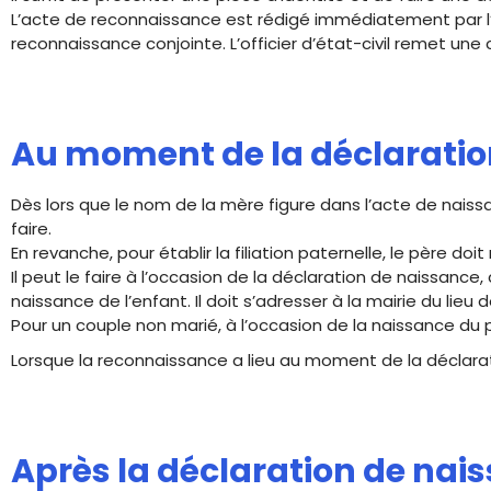
L’acte de reconnaissance est rédigé immédiatement par l’of
reconnaissance conjointe. L’officier d’état-civil remet une 
Au moment de la déclaratio
Dès lors que le nom de la mère figure dans l’acte de naiss
faire.
En revanche, pour établir la filiation paternelle, le père doit
Il peut le faire à l’occasion de la déclaration de naissance,
naissance de l’enfant. Il doit s’adresser à la mairie du lieu 
Pour un couple non marié, à l’occasion de la naissance du pr
Lorsque la reconnaissance a lieu au moment de la déclara
Après la déclaration de nai