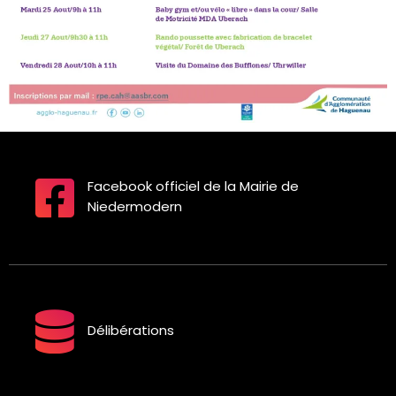
Facebook officiel de la Mairie de
Niedermodern
Délibérations