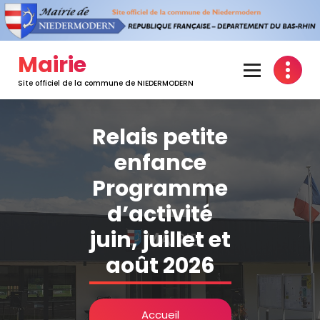
Mairie
Site officiel de la commune de NIEDERMODERN
Relais petite
enfance
Programme
d’activité
juin, juillet et
août 2026
Accueil