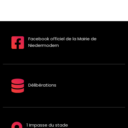
Facebook officiel de la Mairie de
Niedermodern
Délibérations
1 Impasse du stade