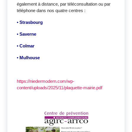
également à distance, par téléconsultation ou par
téléphone dans nos quatre centres :
• Strasbourg
• Saverne
• Colmar
• Mulhouse
https://niedermodern.com/wp-
content/uploads/2025/11/plaquette-mairie.pdf