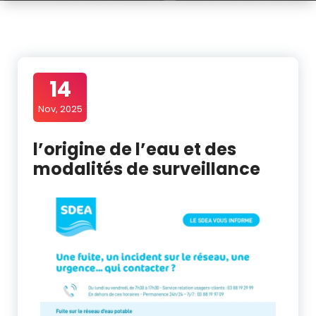
14
Nov, 2025
l’origine de l’eau et des
modalités de surveillance