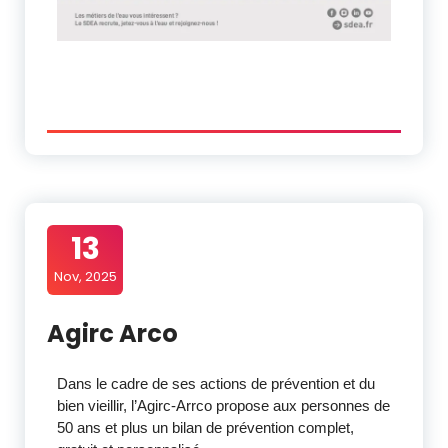
13
Nov, 2025
Agirc Arco
Dans le cadre de ses actions de prévention et du
bien vieillir, l’Agirc-Arrco propose aux personnes de
50 ans et plus un bilan de prévention complet,