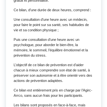
gratuit et personnalisé.
Ce bilan, d’une durée de deux heures, comprend :
Une consultation d’une heure avec un médecin,
pour faire le point sur sa santé, ses habitudes de
vie et sa condition physique ;
Puis une consultation d’une heure avec un
psychologue, pour aborder le bien-être, la
mémoire, le sommeil, l’équilibre émotionnel et la
prévention du stress.
L’objectif de ce bilan de prévention est d’aider
chacun à mieux comprendre son état de santé, à
préserver son autonomie et à être orienté vers des
actions de prévention adaptées.
Ce bilan est entièrement pris en charge par l’Agirc-
Arrco, sans aucun frais pour les participants.
Les bilans sont proposés en face-à-face, mais